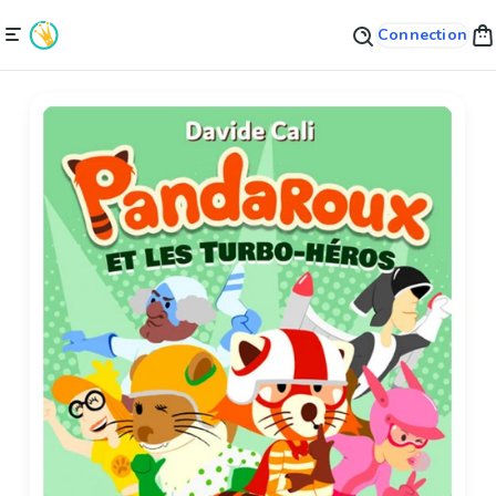
Connection