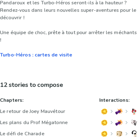
Pandaroux et les Turbo-Héros seront-ils à la hauteur ?
Rendez-vous dans leurs nouvelles super-aventures pour le
découvrir !
Une équipe de choc, prête à tout pour arrêter les méchants
!
Turbo-Héros : cartes de visite
12 stories to compose
Chapters:
Interactions:
Le retour de Joey Mauvétour
Les plans du Prof Mégatonne
Le défi de Charade