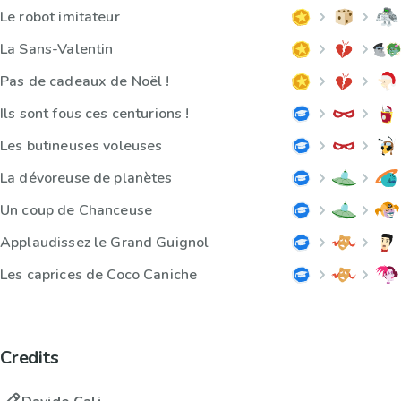
Le robot imitateur
La Sans-Valentin
Pas de cadeaux de Noël !
Ils sont fous ces centurions !
Les butineuses voleuses
La dévoreuse de planètes
Un coup de Chanceuse
Applaudissez le Grand Guignol
Les caprices de Coco Caniche
Credits