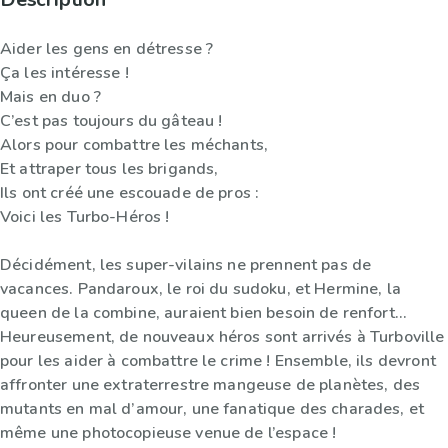
Aider les gens en détresse ?
Ça les intéresse !
Mais en duo ?
C’est pas toujours du gâteau !
Alors pour combattre les méchants,
Et attraper tous les brigands,
Ils ont créé une escouade de pros :
Voici les Turbo-Héros !
Décidément, les super-vilains ne prennent pas de
vacances. Pandaroux, le roi du sudoku, et Hermine, la
queen de la combine, auraient bien besoin de renfort…
Heureusement, de nouveaux héros sont arrivés à Turboville
pour les aider à combattre le crime ! Ensemble, ils devront
affronter une extraterrestre mangeuse de planètes, des
mutants en mal d’amour, une fanatique des charades, et
même une photocopieuse venue de l’espace !