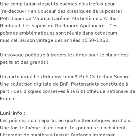
Une compilation de petits poèmes d’autrefois pour
(re)découvrir en douceur des classiques de la poésie !
Petit Lapin de Maurice Carême, Ma bohème d’Arthur
Rimbaud, Les sapins de Guillaume Apollinaire… Ces
poèmes emblématiques sont réunis dans cet album
musical, au son vintage des années 1950-1960.
Un voyage poétique à travers les âges pour le plaisir des
petits et des grands !
Un partenariat Les Éditions Lunii & BnF Collection Sonore -
Une collection digitale de BnF-Partenariats constituée à
partir des disques conservés à la Bibliothèque nationale de
France.
Lunii info :
Les poèmes sont répartis en quatre thématiques au choix.
Une fois le thème sélectionné, les poèmes s’enchaînent
librement de manière à laisser l’enfant s’immerger