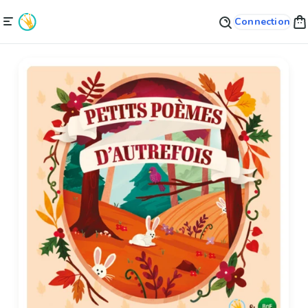
Connection