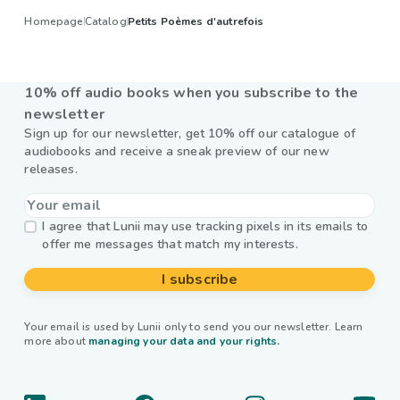
Homepage
Catalog
Petits Poèmes d'autrefois
10% off audio books when you subscribe to the
newsletter
Sign up for our newsletter, get 10% off our catalogue of
audiobooks and receive a sneak preview of our new
releases.
I agree that Lunii may use tracking pixels in its emails to
offer me messages that match my interests.
I subscribe
Your email is used by Lunii only to send you our newsletter. Learn
more about
managing your data and your rights.