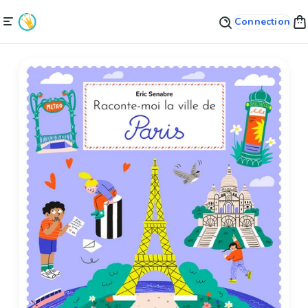
Connection