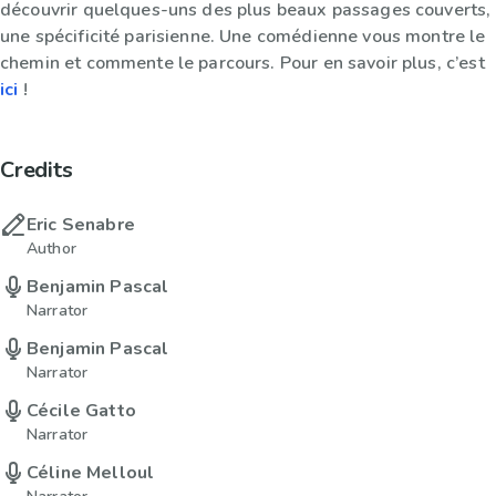
découvrir quelques-uns des plus beaux passages couverts,
une spécificité parisienne. Une comédienne vous montre le
chemin et commente le parcours. Pour en savoir plus, c’est
ici
!
Credits
Eric Senabre
Author
Benjamin Pascal
Narrator
Benjamin Pascal
Narrator
Cécile Gatto
Narrator
Céline Melloul