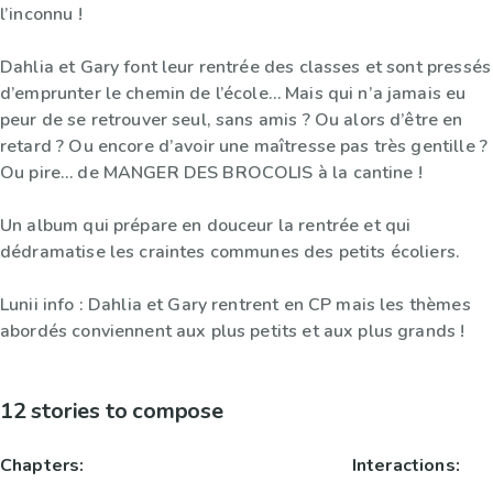
l’inconnu !
Dahlia et Gary font leur rentrée des classes et sont pressés
d’emprunter le chemin de l’école… Mais qui n’a jamais eu
peur de se retrouver seul, sans amis ? Ou alors d’être en
retard ? Ou encore d’avoir une maîtresse pas très gentille ?
Ou pire… de MANGER DES BROCOLIS à la cantine !
Un album qui prépare en douceur la rentrée et qui
dédramatise les craintes communes des petits écoliers.
Lunii info : Dahlia et Gary rentrent en CP mais les thèmes
abordés conviennent aux plus petits et aux plus grands !
12 stories to compose
Chapters:
Interactions: