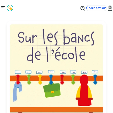
Connection