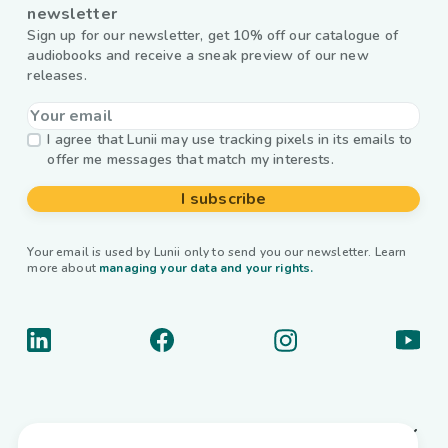
newsletter
Sign up for our newsletter, get 10% off our catalogue of
audiobooks and receive a sneak preview of our new
releases.
I agree that Lunii may use tracking pixels in its emails to
offer me messages that match my interests.
I subscribe
Your email is used by Lunii only to send you our newsletter. Learn
more about
managing your data and your rights.
About us