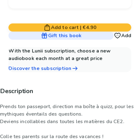
Add to cart
|
€4.90
Gift this book
Add
With the Lunii subscription, choose a new
audiobook each month at a great price
Discover the subscription
Description
Prends ton passeport, direction ma boîte à quizz, pour les
mythiques éventails des questions.
Deviens incollables dans toutes les matières du CE2.
Colle tes parents sur la route des vacances !