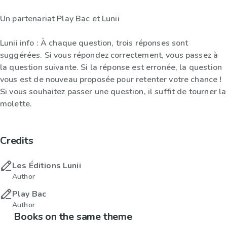
Un partenariat Play Bac et Lunii
Lunii info : À chaque question, trois réponses sont
suggérées. Si vous répondez correctement, vous passez à
la question suivante. Si la réponse est erronée, la question
vous est de nouveau proposée pour retenter votre chance !
Si vous souhaitez passer une question, il suffit de tourner la
molette.
Credits
Les Éditions Lunii
Author
Play Bac
Author
Books on the same theme