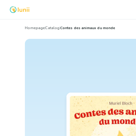
Homepage
Catalog
Contes des animaux du monde