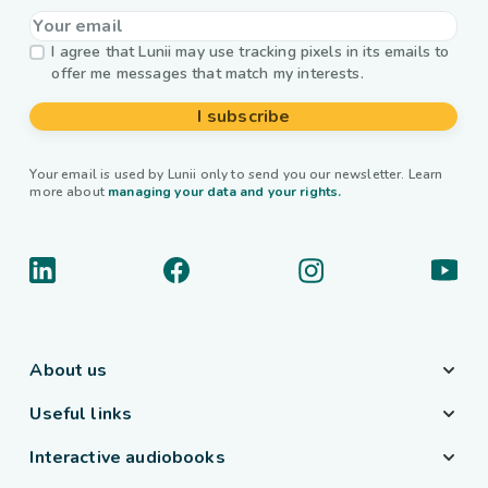
I agree that Lunii may use tracking pixels in its emails to
offer me messages that match my interests.
I subscribe
Your email is used by Lunii only to send you our newsletter. Learn
more about
managing your data and your rights.
About us
Useful links
Interactive audiobooks