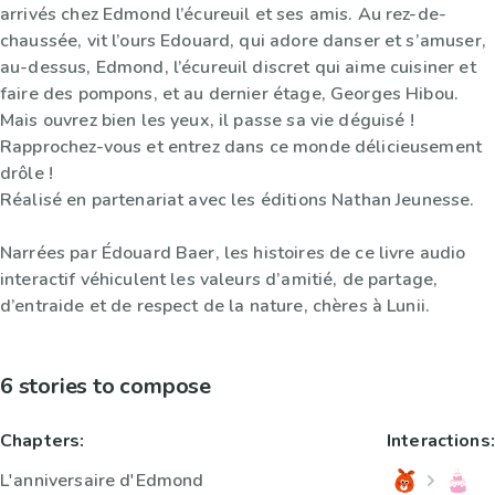
arrivés chez Edmond l’écureuil et ses amis. Au rez-de-
chaussée, vit l’ours Edouard, qui adore danser et s’amuser,
au-dessus, Edmond, l’écureuil discret qui aime cuisiner et
faire des pompons, et au dernier étage, Georges Hibou.
Mais ouvrez bien les yeux, il passe sa vie déguisé !
Rapprochez-vous et entrez dans ce monde délicieusement
drôle !
Réalisé en partenariat avec les éditions Nathan Jeunesse.
Narrées par Édouard Baer, les histoires de ce livre audio
interactif véhiculent les valeurs d’amitié, de partage,
d’entraide et de respect de la nature, chères à Lunii.
6 stories to compose
Chapters:
Interactions:
L'anniversaire d'Edmond