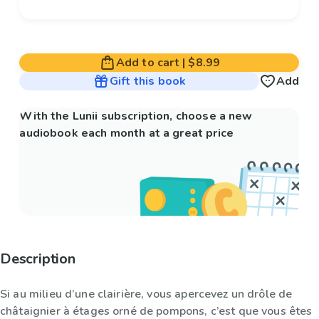
Add to cart
|
$8.99
Gift this book
Add
With the Lunii subscription, choose a new
audiobook each month at a great price
Description
Si au milieu d’une clairière, vous apercevez un drôle de
châtaignier à étages orné de pompons, c’est que vous êtes