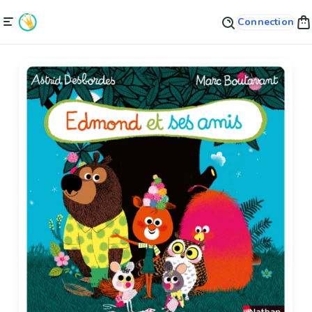
Connection