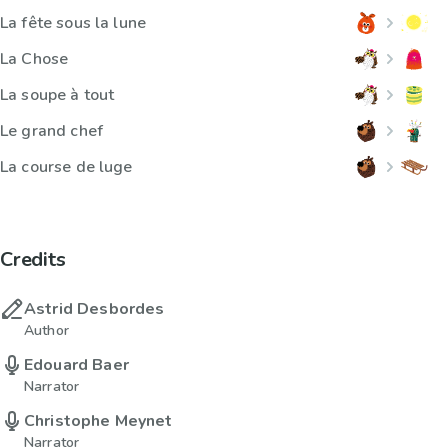
La fête sous la lune
La Chose
La soupe à tout
Le grand chef
La course de luge
Credits
Astrid Desbordes
Author
Edouard Baer
Narrator
Christophe Meynet
Narrator