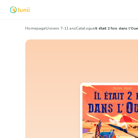
Homepage
Univers 7-11 ans
Catalogue
Il était 2 fois dans l'Ou