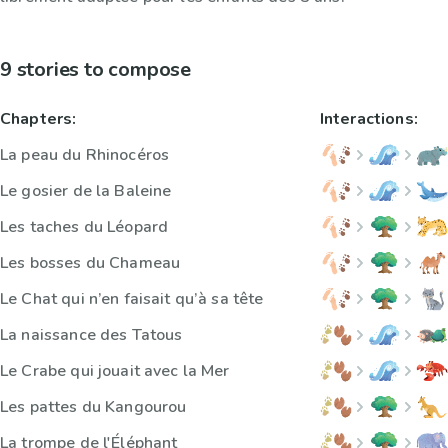
9 stories to compose
Chapters:
Interactions:
La peau du Rhinocéros
Le gosier de la Baleine
Les taches du Léopard
Les bosses du Chameau
Le Chat qui n’en faisait qu’à sa tête
La naissance des Tatous
Le Crabe qui jouait avec la Mer
Les pattes du Kangourou
La trompe de l'Éléphant