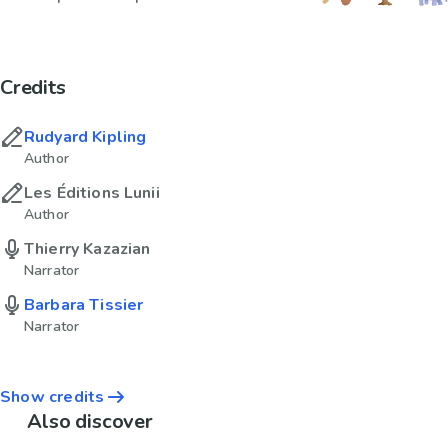
Credits
Rudyard Kipling
Author
Les Éditions Lunii
Author
Thierry Kazazian
Narrator
Barbara Tissier
Narrator
Show credits
Also discover