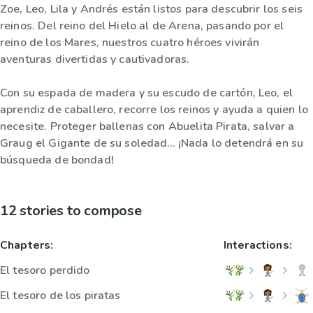
Zoe, Leo, Lila y Andrés están listos para descubrir los seis
reinos. Del reino del Hielo al de Arena, pasando por el
reino de los Mares, nuestros cuatro héroes vivirán
aventuras divertidas y cautivadoras.
Con su espada de madera y su escudo de cartón, Leo, el
aprendiz de caballero, recorre los reinos y ayuda a quien lo
necesite. Proteger ballenas con Abuelita Pirata, salvar a
Graug el Gigante de su soledad… ¡Nada lo detendrá en su
búsqueda de bondad!
12 stories to compose
Chapters:
Interactions:
El tesoro perdido
El tesoro de los piratas