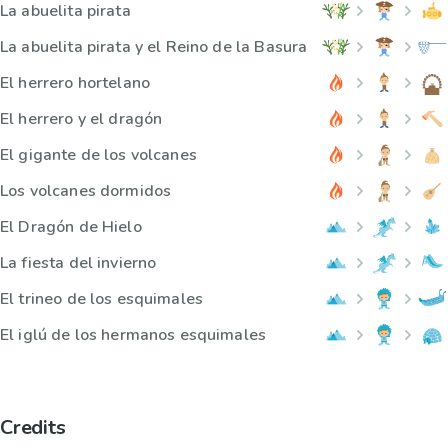
La abuelita pirata
La abuelita pirata y el Reino de la Basura
El herrero hortelano
El herrero y el dragón
El gigante de los volcanes
Los volcanes dormidos
El Dragón de Hielo
La fiesta del invierno
El trineo de los esquimales
El iglú de los hermanos esquimales
Credits