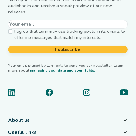
audiobooks and receive a sneak preview of our new
releases.
I agree that Lunii may use tracking pixels in its emails to
offer me messages that match my interests.
I subscribe
Your email is used by Lunii only to send you our newsletter. Learn
more about
managing your data and your rights.
About us
Useful links