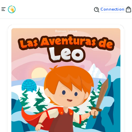
Connection