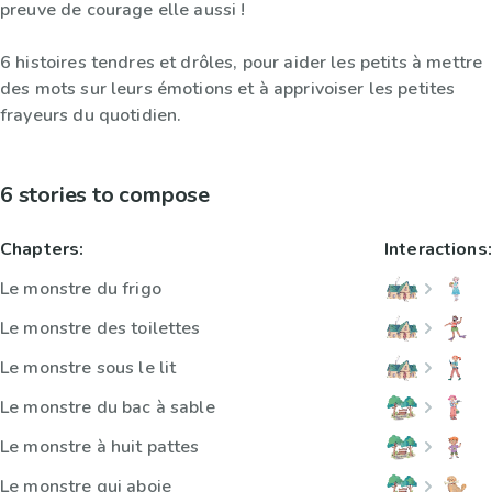
preuve de courage elle aussi !
6 histoires tendres et drôles, pour aider les petits à mettre
des mots sur leurs émotions et à apprivoiser les petites
frayeurs du quotidien.
6 stories to compose
Chapters:
Interactions:
Le monstre du frigo
Le monstre des toilettes
Le monstre sous le lit
Le monstre du bac à sable
Le monstre à huit pattes
Le monstre qui aboie