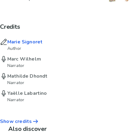
Credits
Marie Signoret
Author
Marc Wilhelm
Narrator
Mathilde Dhondt
Narrator
Yaëlle Labartino
Narrator
Show credits
Also discover