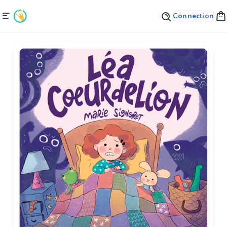
Connection