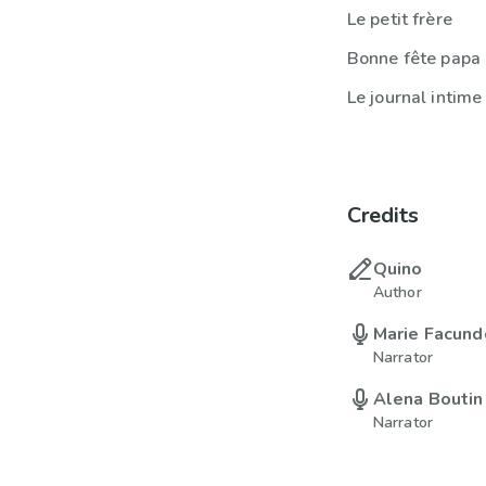
Le petit frère
Bonne fête papa 
Le journal intime
Credits
Quino
Author
Marie Facund
Narrator
Alena Boutin
Narrator