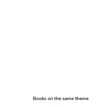
Books on the same theme