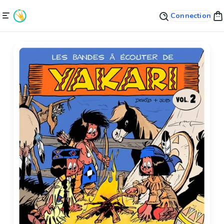
Connection