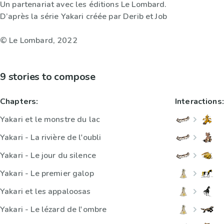
Un partenariat avec les éditions Le Lombard.
D’après la série Yakari créée par Derib et Job
© Le Lombard, 2022
9 stories to compose
Chapters:
Interactions:
Yakari et le monstre du lac
Yakari - La rivière de l'oubli
Yakari - Le jour du silence
Yakari - Le premier galop
Yakari et les appaloosas
Yakari - Le lézard de l'ombre