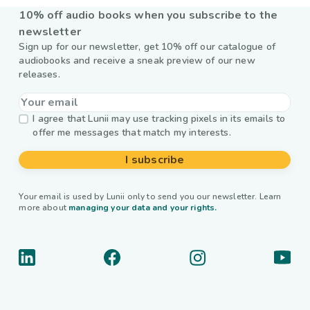
10% off audio books when you subscribe to the
newsletter
Sign up for our newsletter, get 10% off our catalogue of
audiobooks and receive a sneak preview of our new
releases.
I agree that Lunii may use tracking pixels in its emails to
offer me messages that match my interests.
I subscribe
Your email is used by Lunii only to send you our newsletter. Learn
more about
managing your data and your rights.