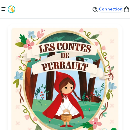
Connection