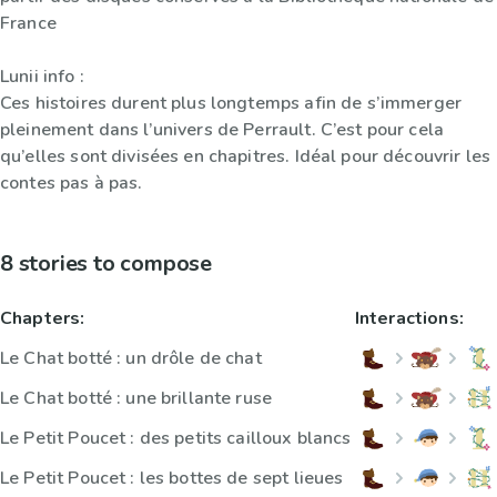
France
Lunii info :
Ces histoires durent plus longtemps afin de s’immerger
pleinement dans l’univers de Perrault. C’est pour cela
qu’elles sont divisées en chapitres. Idéal pour découvrir les
contes pas à pas.
8 stories to compose
Chapters:
Interactions:
Le Chat botté : un drôle de chat
Le Chat botté : une brillante ruse
Le Petit Poucet : des petits cailloux blancs
Le Petit Poucet : les bottes de sept lieues