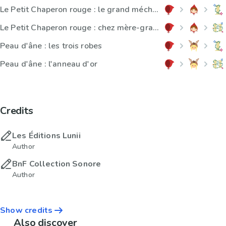
Le Petit Chaperon rouge : le grand méchant loup
Le Petit Chaperon rouge : chez mère-grand
Peau d'âne : les trois robes
Peau d'âne : l'anneau d'or
Credits
Les Éditions Lunii
Author
BnF Collection Sonore
Author
Show credits
Also discover