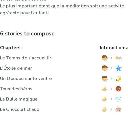
Le plus important étant que la méditation soit une activité
agréable pour l’enfant !
6 stories to compose
Chapters:
Interactions:
Le Temps de s'accueillir
L'Étoile de mer
Un Doudou sur le ventre
Tous des héros
La Bulle magique
Le Chocolat chaud