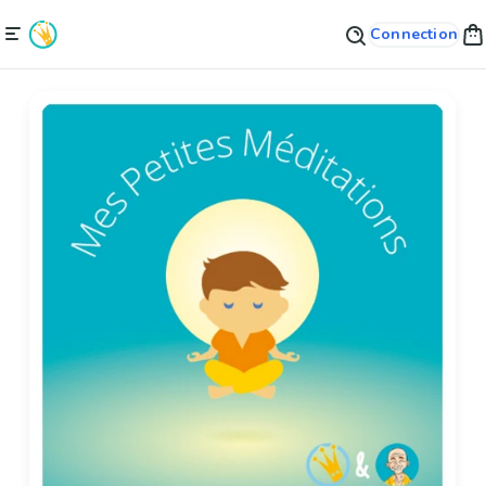
Connection