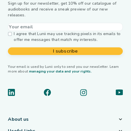
Sign up for our newsletter, get 10% off our catalogue of
audiobooks and receive a sneak preview of our new
releases.
I agree that Lunii may use tracking pixels in its emails to
offer me messages that match my interests.
I subscribe
Your email is used by Lunii only to send you our newsletter. Learn
more about
managing your data and your rights.
About us