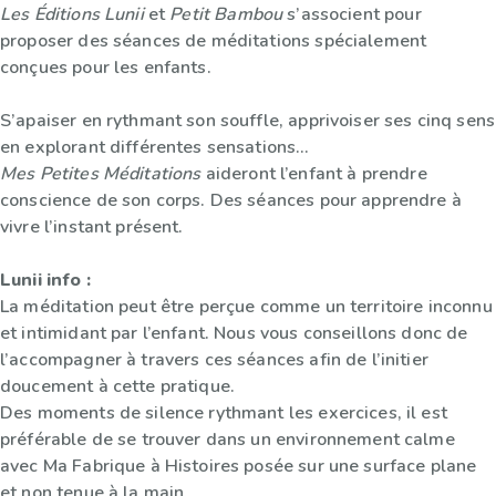
Les Éditions Lunii
et
Petit Bambou
s’associent pour
proposer des séances de méditations spécialement
conçues pour les enfants.
S’apaiser en rythmant son souffle, apprivoiser ses cinq sens
en explorant différentes sensations…
Mes Petites Méditations
aideront l’enfant à prendre
conscience de son corps. Des séances pour apprendre à
vivre l’instant présent.
Lunii info :
La méditation peut être perçue comme un territoire inconnu
et intimidant par l’enfant. Nous vous conseillons donc de
l’accompagner à travers ces séances afin de l’initier
doucement à cette pratique.
Des moments de silence rythmant les exercices, il est
préférable de se trouver dans un environnement calme
avec Ma Fabrique à Histoires posée sur une surface plane
et non tenue à la main.