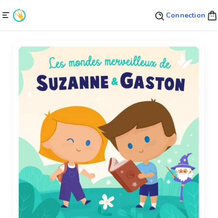
Connection