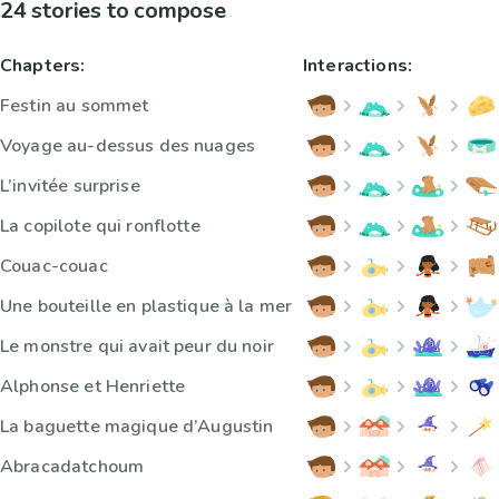
24 stories to compose
Chapters:
Interactions:
Festin au sommet
Voyage au-dessus des nuages
L’invitée surprise
La copilote qui ronflotte
Couac-couac
Une bouteille en plastique à la mer
Le monstre qui avait peur du noir
Alphonse et Henriette
La baguette magique d’Augustin
Abracadatchoum