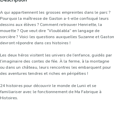
A qui appartiennent les grosses empreintes dans le parc ?
Pourquoi la maîtresse de Gaston a-t-elle confisqué leurs
dessins aux élèves ? Comment retrouver Henriette, la
mouette ? Que veut dire “Vloublabla” en langage de
sorcière ? Voici les questions auxquelles Suzanne et Gaston
devront répondre dans ces histoires !
Les deux héros visitent les univers de l’enfance, guidés par
l’imaginaire des contes de fée. À la ferme, à la montagne
ou dans un château, leurs rencontres les embarquent pour
des aventures tendres et riches en péripéties !
24 histoires pour découvrir le monde de Lunii et se
familiariser avec le fonctionnement de Ma Fabrique à
Histoires.