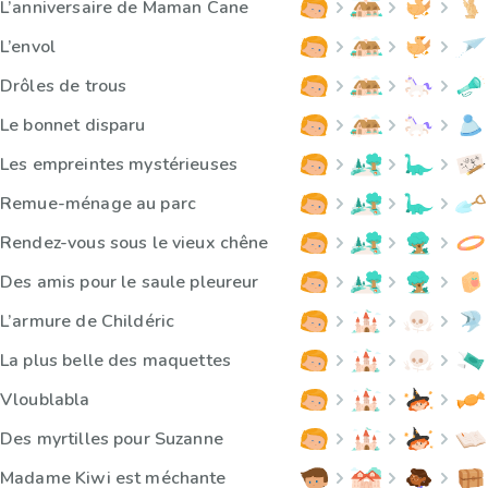
L’anniversaire de Maman Cane
L’envol
Drôles de trous
Le bonnet disparu
Les empreintes mystérieuses
Remue-ménage au parc
Rendez-vous sous le vieux chêne
Des amis pour le saule pleureur
L’armure de Childéric
La plus belle des maquettes
Vloublabla
Des myrtilles pour Suzanne
Madame Kiwi est méchante