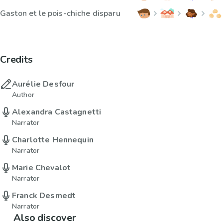
Gaston et le pois-chiche disparu
Credits
Aurélie Desfour
Author
Alexandra Castagnetti
Narrator
Charlotte Hennequin
Narrator
Marie Chevalot
Narrator
Franck Desmedt
Narrator
Also discover