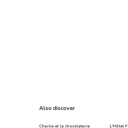
Also discover
Charlie et la chocolaterie
L'Hôtel F