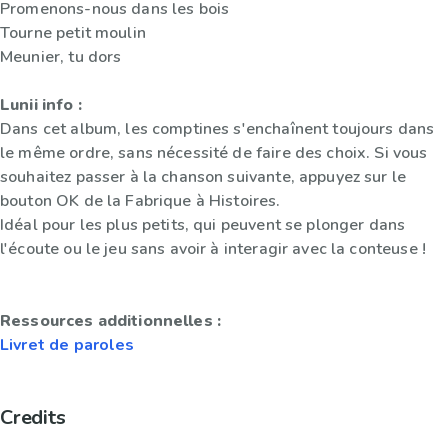
Promenons-nous dans les bois
Tourne petit moulin
Meunier, tu dors
Lunii info :
Dans cet album, les comptines s'enchaînent toujours dans
le même ordre, sans nécessité de faire des choix. Si vous
souhaitez passer à la chanson suivante, appuyez sur le
bouton OK de la Fabrique à Histoires.
Idéal pour les plus petits, qui peuvent se plonger dans
l'écoute ou le jeu sans avoir à interagir avec la conteuse !
Ressources additionnelles :
Livret de paroles
Credits