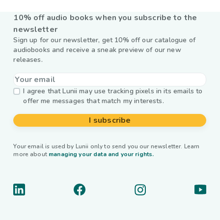
10% off audio books when you subscribe to the
newsletter
Sign up for our newsletter, get 10% off our catalogue of
audiobooks and receive a sneak preview of our new
releases.
I agree that Lunii may use tracking pixels in its emails to
offer me messages that match my interests.
I subscribe
Your email is used by Lunii only to send you our newsletter. Learn
more about
managing your data and your rights.