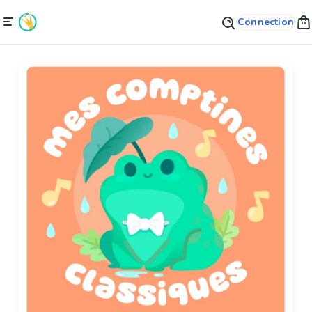
Connection