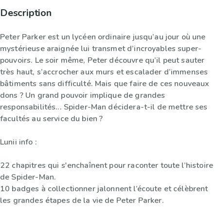
Description
Peter Parker est un lycéen ordinaire jusqu’au jour où une
mystérieuse araignée lui transmet d’incroyables super-
pouvoirs. Le soir même, Peter découvre qu’il peut sauter
très haut, s’accrocher aux murs et escalader d’immenses
bâtiments sans difficulté. Mais que faire de ces nouveaux
dons ? Un grand pouvoir implique de grandes
responsabilités... Spider-Man décidera-t-il de mettre ses
facultés au service du bien ?
Lunii info :
22 chapitres qui s'enchaînent pour raconter toute l’histoire
de Spider-Man.
10 badges à collectionner jalonnent l’écoute et célèbrent
les grandes étapes de la vie de Peter Parker.