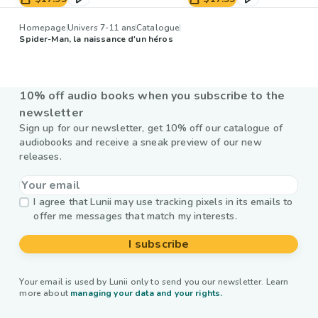
Homepage
Univers 7-11 ans
Catalogue
Spider-Man, la naissance d'un héros
10% off audio books when you subscribe to the
newsletter
Sign up for our newsletter, get 10% off our catalogue of
audiobooks and receive a sneak preview of our new
releases.
I agree that Lunii may use tracking pixels in its emails to
offer me messages that match my interests.
I subscribe
Your email is used by Lunii only to send you our newsletter. Learn
more about
managing your data and your rights.