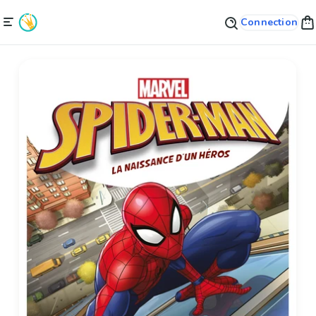
Connection