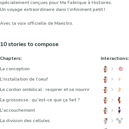
spécialement conçues pour Ma Fabrique à Histoires.
Un voyage extraordinaire dans l’infiniment petit !
Avec la voix officielle de Maestro.
10 stories to compose
Chapters:
Interactions:
La conception
L'installation de l'oeuf
Le cordon ombilical : respirer et se nourrir
La grossesse : qu'est-ce que ça fait ?
L'accouchement
La division des cellules