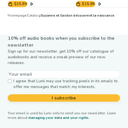
$15.99
$15.99
Homepage
Catalog
Suzanne et Gaston découvrent la naissance
10% off audio books when you subscribe to the
newsletter
Sign up for our newsletter, get 10% off our catalogue of
audiobooks and receive a sneak preview of our new
releases.
I agree that Lunii may use tracking pixels in its emails to
offer me messages that match my interests.
I subscribe
Your email is used by Lunii only to send you our newsletter. Learn
more about
managing your data and your rights.