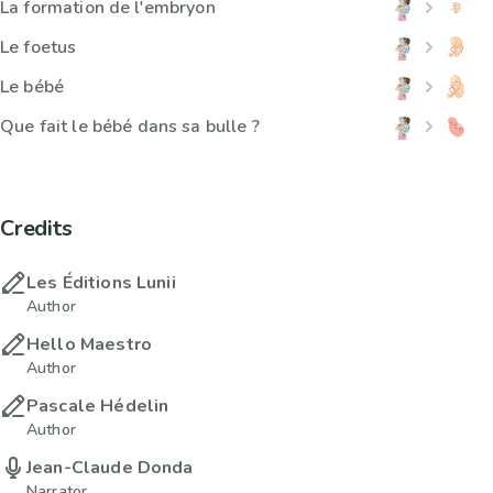
La formation de l'embryon
Le foetus
Le bébé
Que fait le bébé dans sa bulle ?
Credits
Les Éditions Lunii
Author
Hello Maestro
Author
Pascale Hédelin
Author
Jean-Claude Donda
Narrator