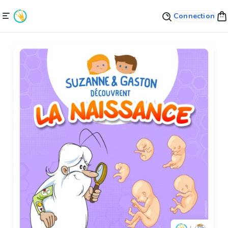
Connection