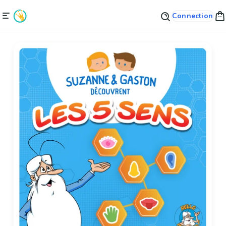
Connection