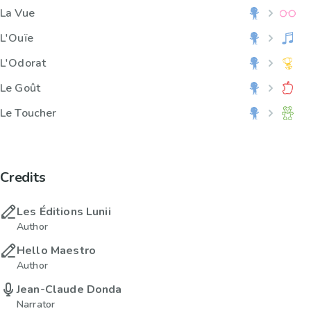
La Vue
L'Ouïe
L'Odorat
Le Goût
Le Toucher
Credits
Les Éditions Lunii
Author
Hello Maestro
Author
Jean-Claude Donda
Narrator