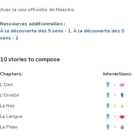
Avec la voix officielle de Maestro.
Ressources additionnelles :
À la découverte des 5 sens - 1
,
À la découverte des 5
sens - 2
10 stories to compose
Chapters:
Interactions:
L'Oeil
L'Oreille
Le Nez
La Langue
La Peau