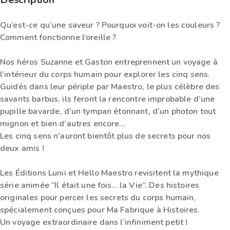
Qu’est-ce qu’une saveur ? Pourquoi voit-on les couleurs ?
Comment fonctionne l’oreille ?
Nos héros Suzanne et Gaston entreprennent un voyage à
l’intérieur du corps humain pour explorer les cinq sens.
Guidés dans leur périple par Maestro, le plus célèbre des
savants barbus, ils feront la rencontre improbable d’une
pupille bavarde, d’un tympan étonnant, d’un photon tout
mignon et bien d’autres encore…
Les cinq sens n’auront bientôt plus de secrets pour nos
deux amis !
Les Éditions Lunii et Hello Maestro revisitent la mythique
série animée “Il était une fois… la Vie”. Des histoires
originales pour percer les secrets du corps humain,
spécialement conçues pour Ma Fabrique à Histoires.
Un voyage extraordinaire dans l’infiniment petit !