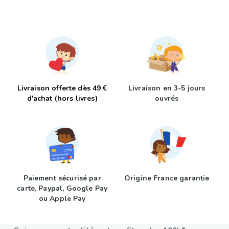
Livraison offerte dès 49 €
Livraison en 3-5 jours
d'achat (hors livres)
ouvrés
Paiement sécurisé par
Origine France garantie
carte, Paypal, Google Pay
ou Apple Pay