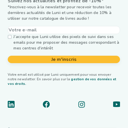
Suivez nos actualités et profitez de -10%*
*Inscrivez-vous à la newsletter pour recevoir toutes les
dernières actualités de Lunii et une réduction de 10% à
utiliser sur notre catalogue de livres audio !
J’accepte que Lunii utilise des pixels de suivi dans ses
emails pour me proposer des messages correspondant à
mes centres d'intérêt
Je m'inscris
Votre email est utilisé par Lunii uniquement pour vous envoyer
notre newsletter. En savoir plus sur la
gestion de vos données et
vos droits.