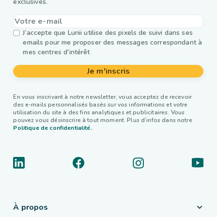
exclusives.
J’accepte que Lunii utilise des pixels de suivi dans ses
emails pour me proposer des messages correspondant à
mes centres d'intérêt
Je m'inscris
En vous inscrivant à notre newsletter, vous acceptez de recevoir
des e-mails personnalisés basés sur vos informations et votre
utilisation du site à des fins analytiques et publicitaires. Vous
pouvez vous désinscrire à tout moment. Plus d’infos dans notre
Politique de confidentialité.
À propos