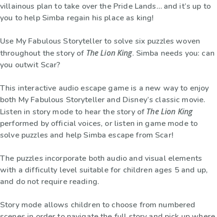
villainous plan to take over the Pride Lands… and it’s up to
you to help Simba regain his place as king!
Use My Fabulous Storyteller to solve six puzzles woven
The Lion King
throughout the story of
. Simba needs you: can
you outwit Scar?
This interactive audio escape game is a new way to enjoy
both My Fabulous Storyteller and Disney’s classic movie.
The Lion King
Listen in story mode to hear the story of
performed by official voices, or listen in game mode to
solve puzzles and help Simba escape from Scar!
The puzzles incorporate both audio and visual elements
with a difficulty level suitable for children ages 5 and up,
and do not require reading.
Story mode allows children to choose from numbered
scenes in order to navigate the full story and pick up where