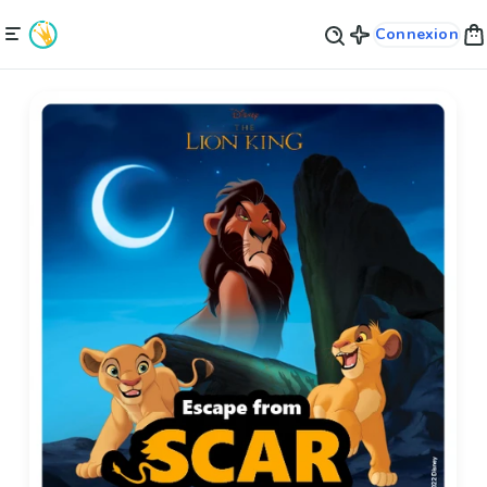
Connexion