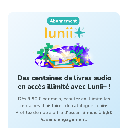
Des centaines de livres audio
en accès illimité avec Lunii+ !
Dès 9,90 € par mois, écoutez en illimité les
centaines d’histoires du catalogue Lunii+.
Profitez de notre offre d'essai :
3 mois à 6,90
€, sans engagement.