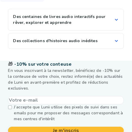
Des centaines de livres audio interactifs pour
rêver, explorer et apprendre
Des collections d'histoires audio inédites
🎁
-10% sur votre conteuse
En vous inscrivant à la newsletter, bénéficiez de -10% sur
la conteuse de votre choix, restez informé(e) des actualités
de Lunii en avant-première et profitez de réductions
exclusives.
J’accepte que Lunii utilise des pixels de suivi dans ses
emails pour me proposer des messages correspondant à
mes centres d'intérêt
Je m'inscris