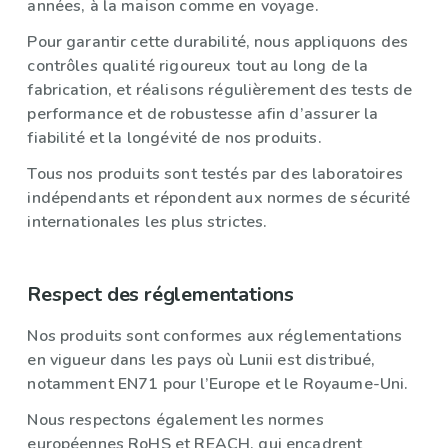
années, à la maison comme en voyage.
Pour garantir cette durabilité, nous appliquons des
contrôles qualité rigoureux tout au long de la
fabrication, et réalisons régulièrement des tests de
performance et de robustesse afin d’assurer la
fiabilité et la longévité de nos produits.
Tous nos produits sont testés par des laboratoires
indépendants et répondent aux normes de sécurité
internationales les plus strictes.
Respect des réglementations
Nos produits sont conformes aux réglementations
en vigueur dans les pays où Lunii est distribué,
notamment EN71 pour l’Europe et le Royaume-Uni.
Nous respectons également les normes
européennes RoHS et REACH, qui encadrent