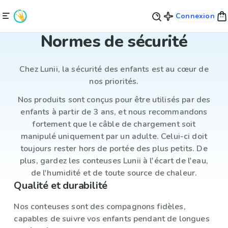
Connexion
Normes de sécurité
Chez Lunii, la sécurité des enfants est au cœur de
nos priorités.
Nos produits sont conçus pour être utilisés par des
enfants à partir de 3 ans, et nous recommandons
fortement que le câble de chargement soit
manipulé uniquement par un adulte. Celui-ci doit
toujours rester hors de portée des plus petits. De
plus, gardez les conteuses Lunii à l'écart de l'eau,
de l'humidité et de toute source de chaleur.
Qualité et durabilité
Nos conteuses sont des compagnons fidèles,
capables de suivre vos enfants pendant de longues