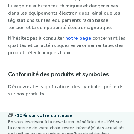
l’usage de substances chimiques et dangereuses
dans les équipements électroniques, ainsi que les
législations sur les équipements radio basse
tension et la compatibilité électromagnétique.
N’hésitez pas à consulter
notre page
concernant les
qualités et caractéristiques environnementales des
produits électroniques Lunii.
Conformité des produits et symboles
Découvrez les significations des symboles présents
sur nos produits.
🎁
-10% sur votre conteuse
En vous inscrivant à la newsletter, bénéficiez de -10% sur
la conteuse de votre choix, restez informé(e) des actualités
de Lunii en avant-première et profitez de réductions