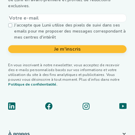
exclusives.
J’accepte que Lunii utilise des pixels de suivi dans ses
emails pour me proposer des messages correspondant à
mes centres d'intérêt
Je m'inscris
En vous inscrivant à notre newsletter, vous acceptez de recevoir
des e-mails personnalisés basés sur vos informations et votre
utilisation du site à des fins analytiques et publicitaires. Vous
pouvez vous désinscrire à tout moment. Plus d’infos dans notre
Politique de confidentialité.
À propos