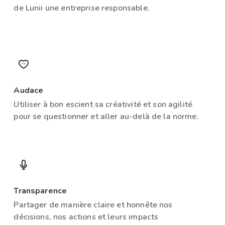
de Lunii une entreprise responsable.
Audace
Utiliser à bon escient sa créativité et son agilité
pour se questionner et aller au-delà de la norme.
Transparence
Partager de manière claire et honnête nos
décisions, nos actions et leurs impacts