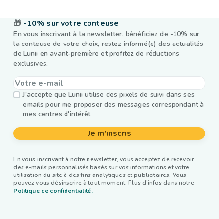
🎁
-10% sur votre conteuse
En vous inscrivant à la newsletter, bénéficiez de -10% sur
la conteuse de votre choix, restez informé(e) des actualités
de Lunii en avant-première et profitez de réductions
exclusives.
J’accepte que Lunii utilise des pixels de suivi dans ses
emails pour me proposer des messages correspondant à
mes centres d'intérêt
Je m'inscris
En vous inscrivant à notre newsletter, vous acceptez de recevoir
des e-mails personnalisés basés sur vos informations et votre
utilisation du site à des fins analytiques et publicitaires. Vous
pouvez vous désinscrire à tout moment. Plus d’infos dans notre
Politique de confidentialité.