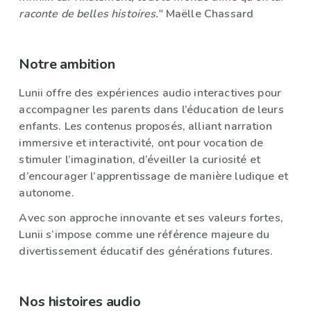
raconte de belles histoires.
" Maëlle Chassard
Notre ambition
Lunii offre des expériences audio interactives pour
accompagner les parents dans l’éducation de leurs
enfants. Les contenus proposés, alliant narration
immersive et interactivité, ont pour vocation de
stimuler l’imagination, d’éveiller la curiosité et
d’encourager l’apprentissage de manière ludique et
autonome.
Avec son approche innovante et ses valeurs fortes,
Lunii s’impose comme une référence majeure du
divertissement éducatif des générations futures.
Nos histoires audio