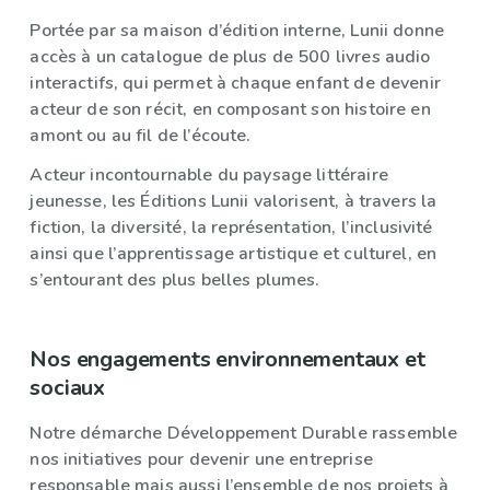
Portée par sa maison d’édition interne, Lunii donne
accès à un catalogue de plus de 500 livres audio
interactifs, qui permet à chaque enfant de devenir
acteur de son récit, en composant son histoire en
amont ou au fil de l’écoute.
Acteur incontournable du paysage littéraire
jeunesse, les Éditions Lunii valorisent, à travers la
fiction, la diversité, la représentation, l’inclusivité
ainsi que l’apprentissage artistique et culturel, en
s’entourant des plus belles plumes.
Nos engagements environnementaux et
sociaux
Notre démarche Développement Durable rassemble
nos initiatives pour devenir une entreprise
responsable mais aussi l’ensemble de nos projets à