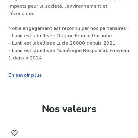
impacts pour la société, l’environnement et
l’économie.
Notre engagement est reconnu par nos partenaires :
- Lunii est labellisée Origine France Garantie
- Lunii est labellisée Lucie 26000 depuis 2021
- Lunii est labellisée Numérique Responsable niveau
1 depuis 2024
En savoir plus
Nos valeurs