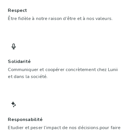
Respect
Être fidèle à notre raison d’être et à nos valeurs.
Solidarité
Communiquer et coopérer concrètement chez Lunii
et dans la société.
Responsabilité
Etudier et peser l’impact de nos décisions.
pour faire