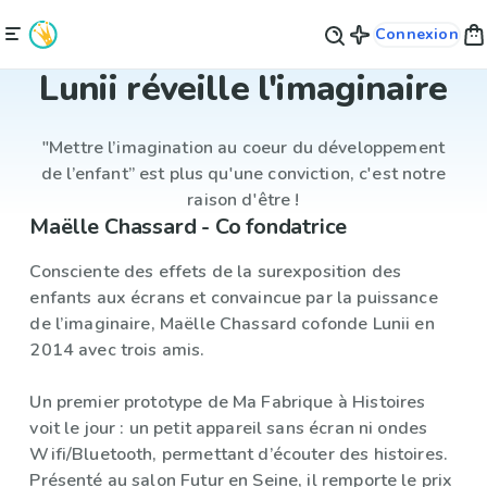
Connexion
Lunii réveille l'imaginaire
"Mettre l’imagination au coeur du développement
de l’enfant” est plus qu'une conviction, c'est notre
raison d'être !
Maëlle Chassard - Co fondatrice
Consciente des effets de la surexposition des
enfants aux écrans et convaincue par la puissance
de l’imaginaire, Maëlle Chassard cofonde Lunii en
2014 avec trois amis.
Un premier prototype de Ma Fabrique à Histoires
voit le jour : un petit appareil sans écran ni ondes
Wifi/Bluetooth, permettant d’écouter des histoires.
Présenté au salon Futur en Seine, il remporte le prix