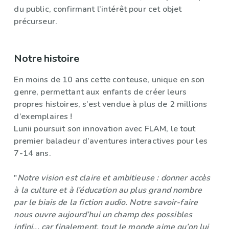
du public, confirmant l’intérêt pour cet objet
précurseur.
Notre histoire
En moins de 10 ans cette conteuse, unique en son
genre, permettant aux enfants de créer leurs
propres histoires, s’est vendue à plus de 2 millions
d’exemplaires !
Lunii poursuit son innovation avec FLAM, le tout
premier baladeur d’aventures interactives pour les
7-14 ans.
"
Notre vision est claire et ambitieuse : donner accès
à la culture et à l’éducation au plus grand nombre
par le biais de la fiction audio. Notre savoir-faire
nous ouvre aujourd’hui un champ des possibles
infini... car finalement, tout le monde aime qu’on lui