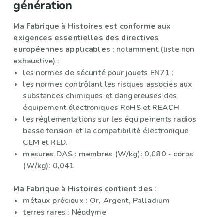
génération
Ma Fabrique à Histoires est conforme aux
exigences essentielles des directives
européennes applicables
; notamment (liste non
exhaustive) :
les normes de sécurité pour jouets EN71 ;
les normes contrôlant les risques associés aux
substances chimiques et dangereuses des
équipement électroniques RoHS et REACH
les réglementations sur les équipements radios
basse tension et la compatibilité électronique
CEM et RED.
mesures DAS : membres (W/kg): 0,080 - corps
(W/kg): 0,041
Ma Fabrique à Histoires contient des
:
métaux précieux : Or, Argent, Palladium
terres rares : Néodyme