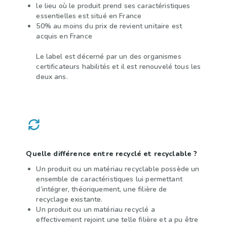
le lieu où le produit prend ses caractéristiques
essentielles est situé en France
50% au moins du prix de revient unitaire est
acquis en France
Le label est décerné par un des organismes
certificateurs habilités et il est renouvelé tous les
deux ans.
Quelle différence entre recyclé et recyclable ?
Un produit ou un matériau recyclable possède un
ensemble de caractéristiques lui permettant
d’intégrer, théoriquement, une filière de
recyclage existante.
Un produit ou un matériau recyclé a
effectivement rejoint une telle filière et a pu être