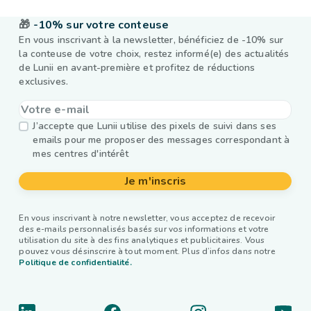
🎁
-10% sur votre conteuse
En vous inscrivant à la newsletter, bénéficiez de -10% sur
la conteuse de votre choix, restez informé(e) des actualités
de Lunii en avant-première et profitez de réductions
exclusives.
J’accepte que Lunii utilise des pixels de suivi dans ses
emails pour me proposer des messages correspondant à
mes centres d'intérêt
Je m'inscris
En vous inscrivant à notre newsletter, vous acceptez de recevoir
des e-mails personnalisés basés sur vos informations et votre
utilisation du site à des fins analytiques et publicitaires. Vous
pouvez vous désinscrire à tout moment. Plus d’infos dans notre
Politique de confidentialité.