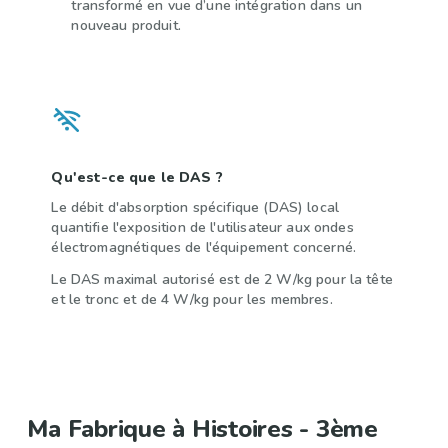
transformé en vue d’une intégration dans un
nouveau produit.
Qu'est-ce que le DAS ?
Le débit d'absorption spécifique (DAS) local
quantifie l'exposition de l'utilisateur aux ondes
électromagnétiques de l'équipement concerné.
Le DAS maximal autorisé est de 2 W/kg pour la tête
et le tronc et de 4 W/kg pour les membres.
Ma Fabrique à Histoires - 3ème