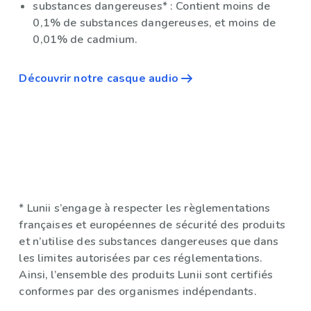
substances dangereuses* : Contient moins de
0,1% de substances dangereuses, et moins de
0,01% de cadmium.
Découvrir notre casque audio
* Lunii s’engage à respecter les règlementations
françaises et européennes de sécurité des produits
et n’utilise des substances dangereuses que dans
les limites autorisées par ces réglementations.
Ainsi, l’ensemble des produits Lunii sont certifiés
conformes par des organismes indépendants.