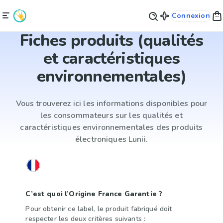
Connexion
Fiches produits (qualités
et caractéristiques
environnementales)
Vous trouverez ici les informations disponibles pour
les consommateurs sur les qualités et
caractéristiques environnementales des produits
électroniques Lunii.
C’est quoi l’Origine France Garantie ?
Pour obtenir ce label, le produit fabriqué doit
respecter les deux critères suivants
: