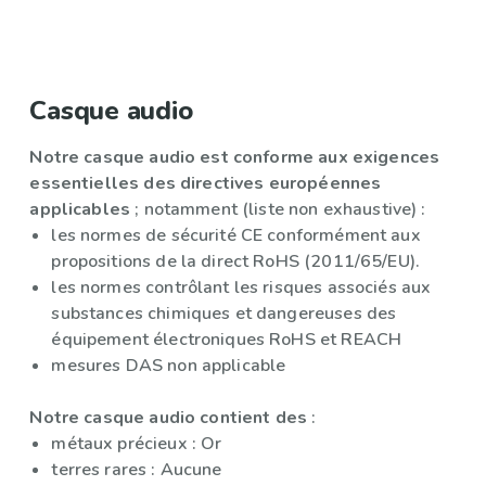
Casque audio
Notre casque audio est conforme aux exigences
essentielles des directives européennes
applicables
; notamment (liste non exhaustive) :
les normes de sécurité CE conformément aux
propositions de la direct RoHS (2011/65/EU).
les normes contrôlant les risques associés aux
substances chimiques et dangereuses des
équipement électroniques RoHS et REACH
mesures DAS non applicable
Notre casque audio contient des
:
métaux précieux : Or
terres rares : Aucune