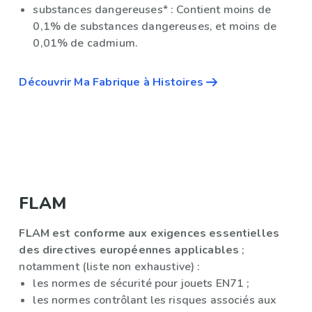
substances dangereuses* : Contient moins de
0,1% de substances dangereuses, et moins de
0,01% de cadmium.
Découvrir Ma Fabrique à Histoires
FLAM
FLAM est conforme aux exigences essentielles
des directives européennes applicables
;
notamment (liste non exhaustive) :
les normes de sécurité pour jouets EN71 ;
les normes contrôlant les risques associés aux