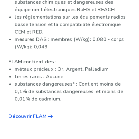
substances chimiques et dangereuses des
équipement électroniques RoHS et REACH
les réglementations sur les équipements radios
basse tension et la compatibilité électronique
CEM et RED.
mesures DAS : membres (W/kg): 0,080 - corps
(W/kg): 0,049
FLAM contient des
:
métaux précieux : Or, Argent, Palladium
terres rares : Aucune
substances dangereuses* : Contient moins de
0,1% de substances dangereuses, et moins de
0,01% de cadmium.
Découvrir FLAM