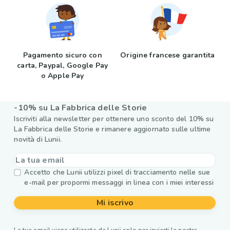
Pagamento sicuro con
Origine francese garantita
carta, Paypal, Google Pay
o Apple Pay
-10% su La Fabbrica delle Storie
Iscriviti alla newsletter per ottenere uno sconto del 10% su
La Fabbrica delle Storie e rimanere aggiornato sulle ultime
novità di Lunii.
Accetto che Lunii utilizzi pixel di tracciamento nelle sue
e-mail per propormi messaggi in linea con i miei interessi
Mi iscrivo