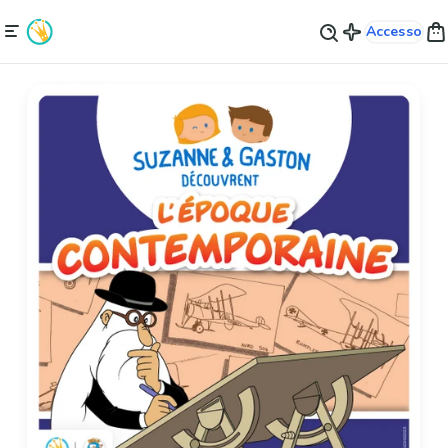
Accesso