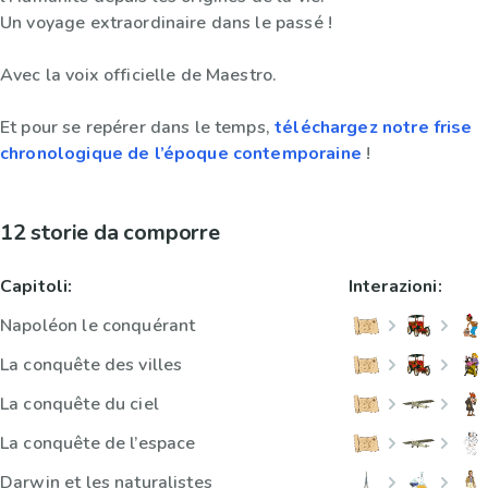
Un voyage extraordinaire dans le passé !
Avec la voix officielle de Maestro.
Et pour se repérer dans le temps,
téléchargez notre frise
chronologique de l’époque contemporaine
!
12 storie da comporre
Capitoli:
Interazioni:
Napoléon le conquérant
La conquête des villes
La conquête du ciel
La conquête de l’espace
Darwin et les naturalistes