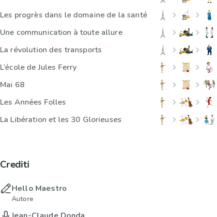
Les progrès dans le domaine de la santé
Une communication à toute allure
La révolution des transports
L’école de Jules Ferry
Mai 68
Les Années Folles
La Libération et les 30 Glorieuses
Crediti
Hello Maestro
Autore
Jean-Claude Donda