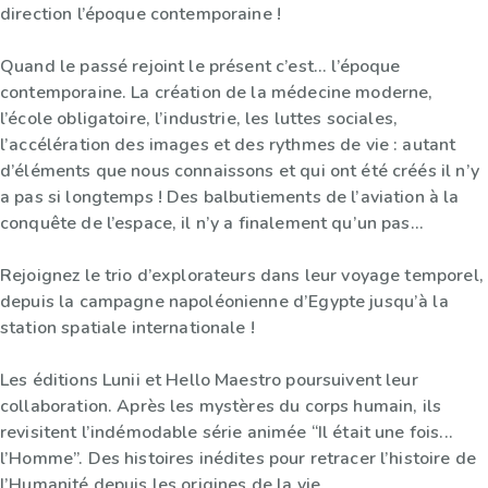
direction l’époque contemporaine !
Quand le passé rejoint le présent c’est... l’époque
contemporaine. La création de la médecine moderne,
l’école obligatoire, l’industrie, les luttes sociales,
l’accélération des images et des rythmes de vie : autant
d’éléments que nous connaissons et qui ont été créés il n’y
a pas si longtemps ! Des balbutiements de l’aviation à la
conquête de l’espace, il n’y a finalement qu’un pas...
Rejoignez le trio d’explorateurs dans leur voyage temporel,
depuis la campagne napoléonienne d’Egypte jusqu’à la
station spatiale internationale !
Les éditions Lunii et Hello Maestro poursuivent leur
collaboration. Après les mystères du corps humain, ils
revisitent l’indémodable série animée “Il était une fois...
l’Homme”. Des histoires inédites pour retracer l’histoire de
l’Humanité depuis les origines de la vie.