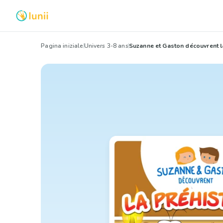
Pagina iniziale
Univers 3-8 ans
Suzanne et Gaston découvrent l