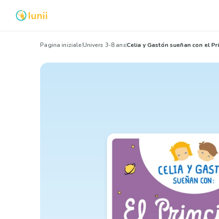
Pagina iniziale
Univers 3-8 ans
Celia y Gastón sueñan con el Pri