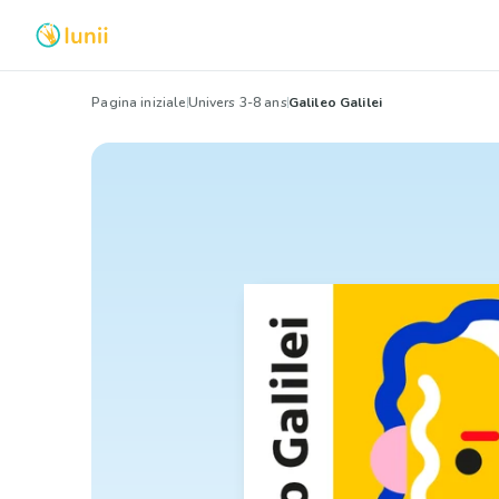
Pagina iniziale
Univers 3-8 ans
Galileo Galilei