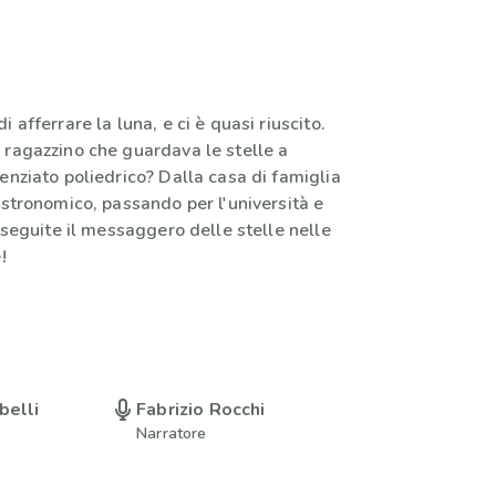
 afferrare la luna, e ci è quasi riuscito.
 ragazzino che guardava le stelle a
enziato poliedrico? Dalla casa di famiglia
astronomico, passando per l'università e
, seguite il messaggero delle stelle nelle
!
belli
Fabrizio Rocchi
Narratore