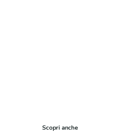
Scopri anche