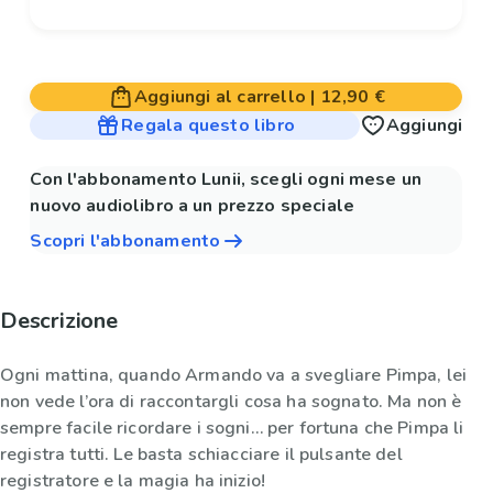
Aggiungi al carrello
|
12,90 €
Regala questo libro
Aggiungi
Con l'abbonamento Lunii, scegli ogni mese un
nuovo audiolibro a un prezzo speciale
Scopri l'abbonamento
Descrizione
Ogni mattina, quando Armando va a svegliare Pimpa, lei
non vede l’ora di raccontargli cosa ha sognato. Ma non è
sempre facile ricordare i sogni… per fortuna che Pimpa li
registra tutti. Le basta schiacciare il pulsante del
registratore e la magia ha inizio!