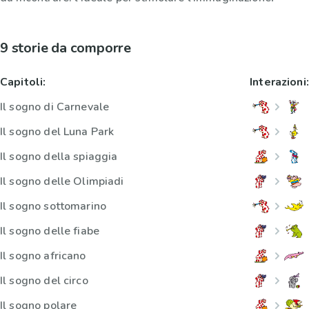
9 storie da comporre
Capitoli:
Interazioni:
Il sogno di Carnevale
Il sogno del Luna Park
Il sogno della spiaggia
Il sogno delle Olimpiadi
Il sogno sottomarino
Il sogno delle fiabe
Il sogno africano
Il sogno del circo
Il sogno polare