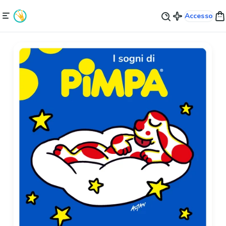
Accesso