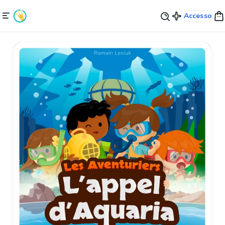
Accesso