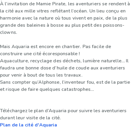
À l’invitation de Mamie Pirate, les aventuriers se rendent à
la cité aux mille vitres reflétant l’océan. Un lieu conçu en
harmonie avec la nature où tous vivent en paix, de la plus
grande des baleines à bosse au plus petit des poissons-
clowns.
Mais Aquaria est encore en chantier. Pas facile de
construire une cité écoresponsable !
Aquaculture, recyclage des déchets, lumière naturelle… Il
faudra une bonne dose d’huile de coude aux aventuriers
pour venir à bout de tous les travaux.
Sans compter qu’Alphonse, l’inventeur fou, est de la partie
et risque de faire quelques catastrophes...
Téléchargez le plan d’Aquaria pour suivre les aventuriers
durant leur visite de la cité.
Plan de la cité d'Aquaria