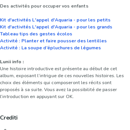
Des activités pour occuper vos enfants
Kit d'activités L'appel d'Aquaria - pour les petits
Kit d'activités L'appel d'Aquaria - pour les grands
Tableau tips des gestes écolos
Activité : Planter et faire pousser des lentilles
Activité : La soupe d’épluchures de légumes
Lunii info :
Une histoire introductive est présente au début de cet
album, exposant l’intrigue de ces nouvelles histoires. Les
choix des éléments qui composeront les récits sont
proposés à sa suite. Vous avez la possibilité de passer
l’introduction en appuyant sur OK.
Crediti