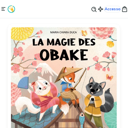
Accesso