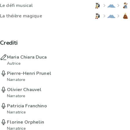
Le défi musical
La théière magique
Crediti
Maria Chiara Duca
Autrice
Pierre-Henri Prunel
Narratore
Olivier Chauvel
Narratore
Patricia Franchino
Narratrice
Florine Orphelin
Narratrice