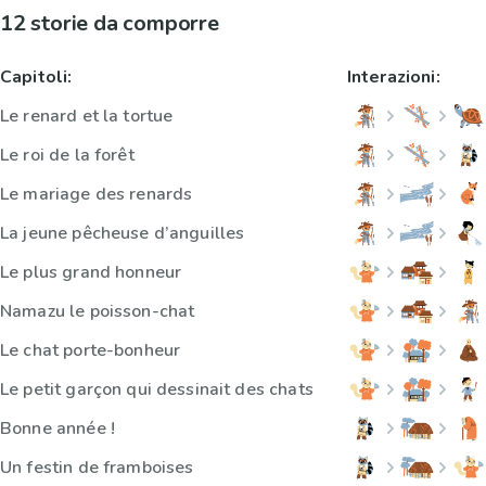
12 storie da comporre
Capitoli:
Interazioni:
Le renard et la tortue
Le roi de la forêt
Le mariage des renards
La jeune pêcheuse d’anguilles
Le plus grand honneur
Namazu le poisson-chat
Le chat porte-bonheur
Le petit garçon qui dessinait des chats
Bonne année !
Un festin de framboises