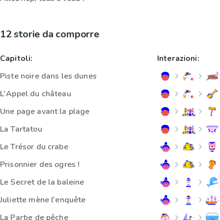
12 storie da comporre
Capitoli:
Interazioni:
Piste noire dans les dunes
L'Appel du château
Une page avant la plage
La Tartatou
Le Trésor du crabe
Prisonnier des ogres !
Le Secret de la baleine
Juliette mène l'enquête
La Partie de pêche