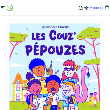
Accesso