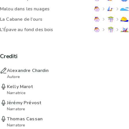
Malou dans les nuages
La Cabane de l'ours
L'Épave au fond des bois
Crediti
Alexandre Chardin
Autore
Kelly Marot
Narratrice
Jérémy Prévost
Narratore
Thomas Cassan
Narratore