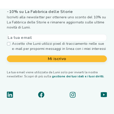
-10% su La Fabbrica delle Storie
Iscriviti alla newsletter per ottenere uno sconto del 10% su
La Fabbrica delle Storie e rimanere aggiornato sulle ultime
novità di Lunii.
Accetto che Lunii utilizzi pixel di tracciamento nelle sue
e-mail per propormi messaggi in linea con i miei interessi
Mi iscrivo
La tua email viene utilizzata da Lunii solo per inviarti la nostra
newsletter. Scopri di più sulla
gestione dei tuoi dati e i tuoi diritti.