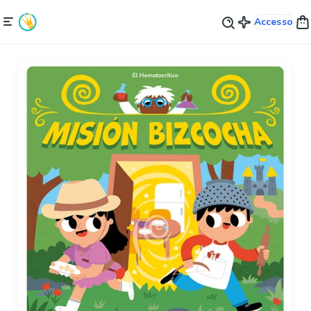
Accesso