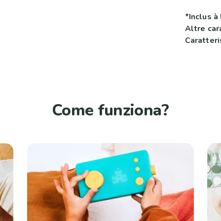
*Inclus à 
Altre car
Caratteri
Come funziona?