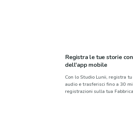
Registra le tue storie con
dell'app mobile
Con lo Studio Lunii, registra tu
audio e trasferisci fino a 30 mi
registrazioni sulla tua Fabbrica