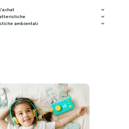
l'achat
atteristiche
stiche ambientali