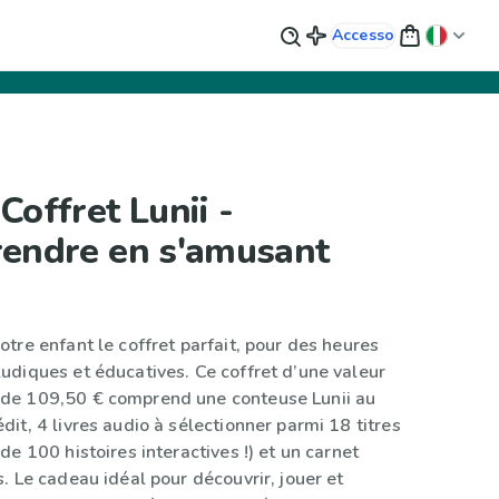
Accesso
Coffret Lunii -
endre en s'amusant
otre enfant le coffret parfait, pour des heures
ludiques et éducatives. Ce coffret d’une valeur
de 109,50 € comprend une conteuse Lunii au
dit, 4 livres audio à sélectionner parmi 18 titres
 de 100 histoires interactives !) et un carnet
s. Le cadeau idéal pour découvrir, jouer et