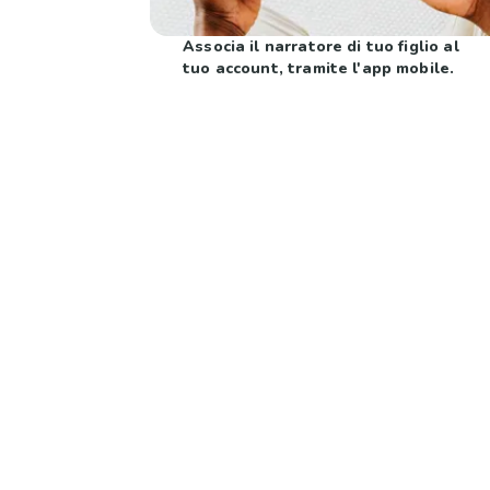
Associa il narratore di tuo figlio al
tuo account, tramite l'app mobile.