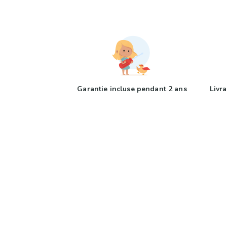
Garantie incluse pendant 2 ans
Livra