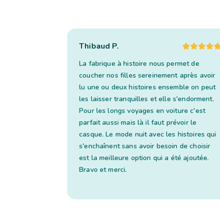
Thibaud P.
La fabrique à histoire nous permet de
coucher nos filles sereinement après avoir
lu une ou deux histoires ensemble on peut
les laisser tranquilles et elle s'endorment.
Pour les longs voyages en voiture c'est
parfait aussi mais là il faut prévoir le
casque. Le mode nuit avec les histoires qui
s'enchaînent sans avoir besoin de choisir
est la meilleure option qui a été ajoutée.
Bravo et merci.