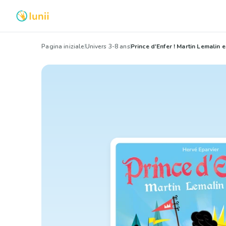
Pagina iniziale
Univers 3-8 ans
Prince d'Enfer ! Martin Lemalin 