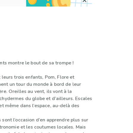
nts montre le bout de sa trompe !
 leurs trois enfants, Pom, Flore et
ent un tour du monde à bord de leur
re. Oreilles au vent, ils vont à la
chydermes du globe et d’ailleurs. Escales
 et même dans l’espace, au-delà des
 sont l’occasion d’en apprendre plus sur
stronomie et les coutumes locales. Mais