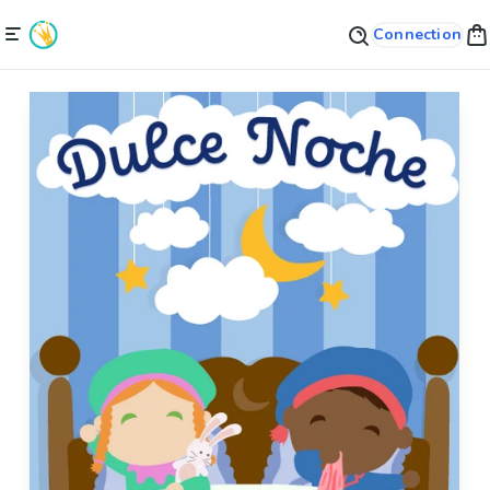
Connection