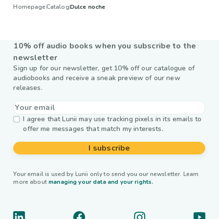
Homepage
Catalog
Dulce noche
10% off audio books when you subscribe to the
newsletter
Sign up for our newsletter, get 10% off our catalogue of
audiobooks and receive a sneak preview of our new
releases.
I agree that Lunii may use tracking pixels in its emails to
offer me messages that match my interests.
I subscribe
Your email is used by Lunii only to send you our newsletter. Learn
more about
managing your data and your rights.