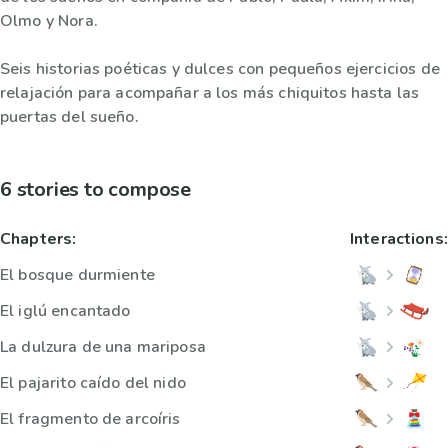
Olmo y Nora.
Seis historias poéticas y dulces con pequeños ejercicios de
relajación para acompañar a los más chiquitos hasta las
puertas del sueño.
6 stories to compose
Chapters:
Interactions:
El bosque durmiente
El iglú encantado
La dulzura de una mariposa
El pajarito caído del nido
El fragmento de arcoíris