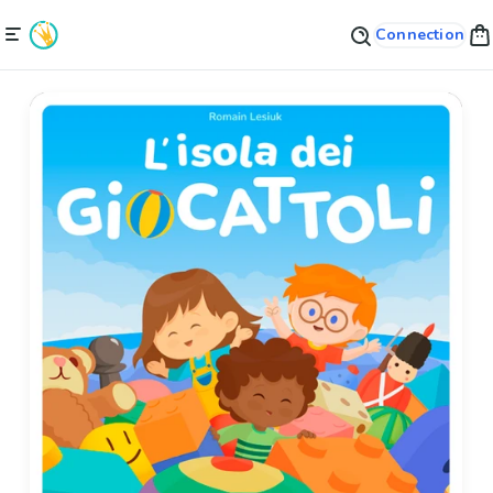
Connection