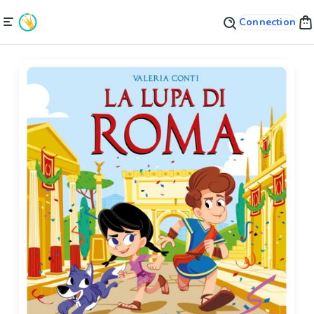
Connection