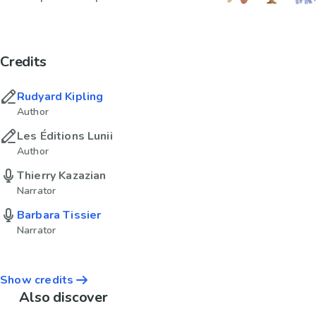
Credits
Rudyard Kipling
Author
Les Éditions Lunii
Author
Thierry Kazazian
Narrator
Barbara Tissier
Narrator
Show credits
Also discover