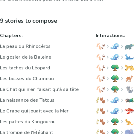
9 stories to compose
Chapters:
Interactions:
La peau du Rhinocéros
Le gosier de la Baleine
Les taches du Léopard
Les bosses du Chameau
Le Chat qui n’en faisait qu’à sa tête
La naissance des Tatous
Le Crabe qui jouait avec la Mer
Les pattes du Kangourou
La trompe de l'Éléphant