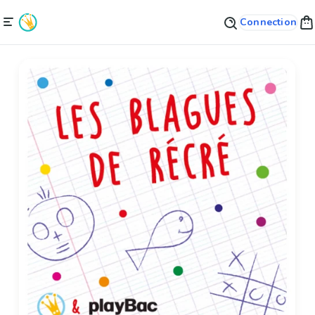
Connection