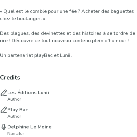
« Quel est le comble pour une fée ? Acheter des baguettes
chez le boulanger. »
Des blagues, des devinettes et des histoires à se tordre de
rire ! Découvre ce tout nouveau contenu plein d’humour !
Un partenariat playBac et Lunii.
Credits
Les Éditions Lunii
Author
Play Bac
Author
Delphine Le Moine
Narrator