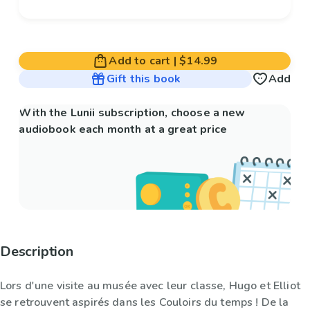
Add to cart
|
$14.99
Gift this book
Add
With the Lunii subscription, choose a new
audiobook each month at a great price
Description
Lors d'une visite au musée avec leur classe, Hugo et Elliot
se retrouvent aspirés dans les Couloirs du temps ! De la