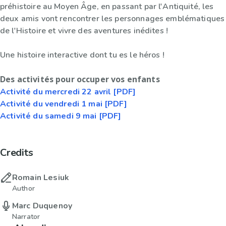
préhistoire au Moyen Âge, en passant par l'Antiquité, les
deux amis vont rencontrer les personnages emblématiques
de l'Histoire et vivre des aventures inédites !
Une histoire interactive dont tu es le héros !
Des activités pour occuper vos enfants
Activité du mercredi 22 avril [PDF]
Activité du vendredi 1 mai [PDF]
Activité du samedi 9 mai [PDF]
Credits
Romain Lesiuk
Author
Marc Duquenoy
Narrator