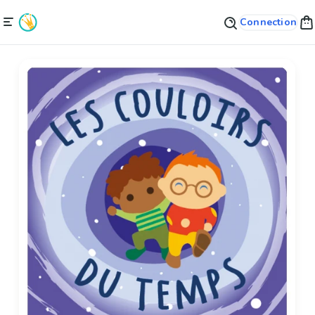
Connection