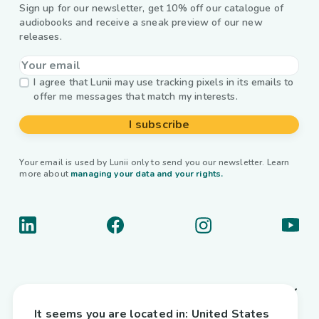
Sign up for our newsletter, get 10% off our catalogue of
audiobooks and receive a sneak preview of our new
releases.
I agree that Lunii may use tracking pixels in its emails to
offer me messages that match my interests.
I subscribe
Your email is used by Lunii only to send you our newsletter. Learn
more about
managing your data and your rights.
About us
It seems you are located in:
United States