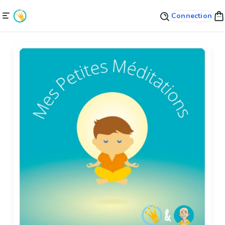
Connection