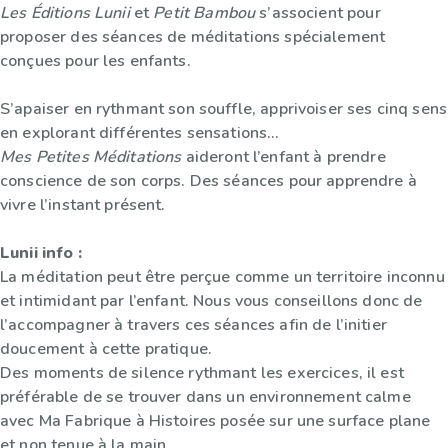
Les Éditions Lunii
et
Petit Bambou
s’associent pour
proposer des séances de méditations spécialement
conçues pour les enfants.
S’apaiser en rythmant son souffle, apprivoiser ses cinq sens
en explorant différentes sensations…
Mes Petites Méditations
aideront l’enfant à prendre
conscience de son corps. Des séances pour apprendre à
vivre l’instant présent.
Lunii info :
La méditation peut être perçue comme un territoire inconnu
et intimidant par l’enfant. Nous vous conseillons donc de
l’accompagner à travers ces séances afin de l’initier
doucement à cette pratique.
Des moments de silence rythmant les exercices, il est
préférable de se trouver dans un environnement calme
avec Ma Fabrique à Histoires posée sur une surface plane
et non tenue à la main.