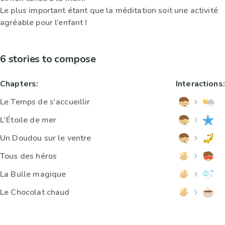
Le plus important étant que la méditation soit une activité
agréable pour l’enfant !
6 stories to compose
Chapters:
Interactions:
Le Temps de s'accueillir
L'Étoile de mer
Un Doudou sur le ventre
Tous des héros
La Bulle magique
Le Chocolat chaud