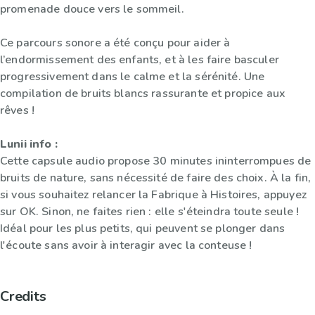
promenade douce vers le sommeil.
Ce parcours sonore a été conçu pour aider à
l’endormissement des enfants, et à les faire basculer
progressivement dans le calme et la sérénité. Une
compilation de bruits blancs rassurante et propice aux
rêves !
Lunii info :
Cette capsule audio propose 30 minutes ininterrompues de
bruits de nature, sans nécessité de faire des choix. À la fin,
si vous souhaitez relancer la Fabrique à Histoires, appuyez
sur OK. Sinon, ne faites rien : elle s'éteindra toute seule !
Idéal pour les plus petits, qui peuvent se plonger dans
l'écoute sans avoir à interagir avec la conteuse !
Credits