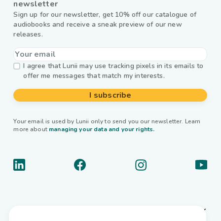
newsletter
Sign up for our newsletter, get 10% off our catalogue of
audiobooks and receive a sneak preview of our new
releases.
I agree that Lunii may use tracking pixels in its emails to
offer me messages that match my interests.
I subscribe
Your email is used by Lunii only to send you our newsletter. Learn
more about
managing your data and your rights.
About us