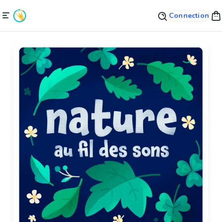
Connection