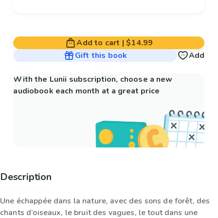
Add to cart
|
$14.99
Gift this book
Add
With the Lunii subscription, choose a new
audiobook each month at a great price
Description
Une échappée dans la nature, avec des sons de forêt, des
chants d’oiseaux, le bruit des vagues, le tout dans une