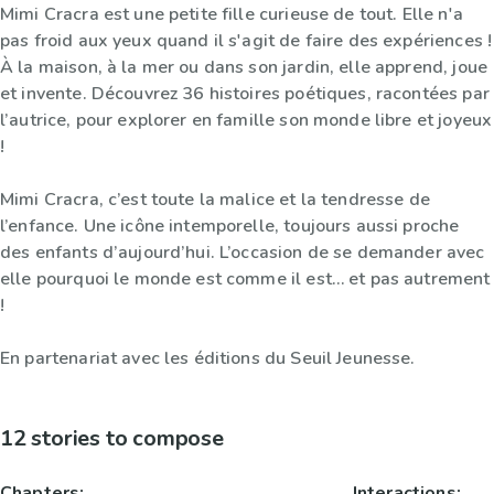
Mimi Cracra est une petite fille curieuse de tout. Elle n'a
pas froid aux yeux quand il s'agit de faire des expériences !
À la maison, à la mer ou dans son jardin, elle apprend, joue
et invente. Découvrez 36 histoires poétiques, racontées par
l’autrice, pour explorer en famille son monde libre et joyeux
!
Mimi Cracra, c’est toute la malice et la tendresse de
l’enfance. Une icône intemporelle, toujours aussi proche
des enfants d’aujourd’hui. L’occasion de se demander avec
elle pourquoi le monde est comme il est… et pas autrement
!
En partenariat avec les éditions du Seuil Jeunesse.
12 stories to compose
Chapters:
Interactions: