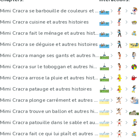
Mimi Cracra se barbouille de couleurs et autres histoires
Mimi Cracra cuisine et autres histoires
Mimi Cracra fait le ménage et autres histoires
Mimi Cracra se déguise et autres histoires
Mimi Cracra mange ses gants et autres histoires
Mimi Cracra sur le toboggan et autres histoires
Mimi Cracra arrose la pluie et autres histoires
Mimi Cracra patauge et autres histoires
Mimi Cracra plonge carrément et autres histoires
Mimi Cracra trouve un ballon et autres histoires
Mimi Cracra patouille dans le sable et autres histoires
Mimi Cracra fait ce qui lui plaît et autres histoires