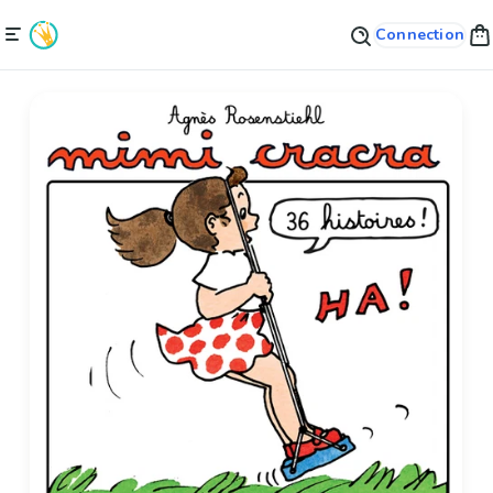
Connection