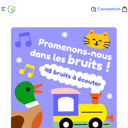
Connection