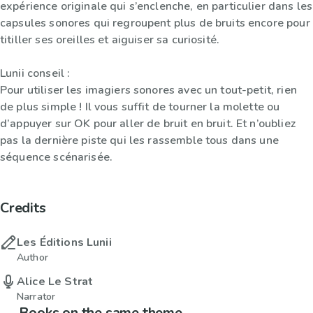
expérience originale qui s’enclenche, en particulier dans les
capsules sonores qui regroupent plus de bruits encore pour
titiller ses oreilles et aiguiser sa curiosité.
Lunii conseil :
Pour utiliser les imagiers sonores avec un tout-petit, rien
de plus simple ! Il vous suffit de tourner la molette ou
d’appuyer sur OK pour aller de bruit en bruit. Et n’oubliez
pas la dernière piste qui les rassemble tous dans une
séquence scénarisée.
Credits
Les Éditions Lunii
Author
Alice Le Strat
Narrator
Books on the same theme